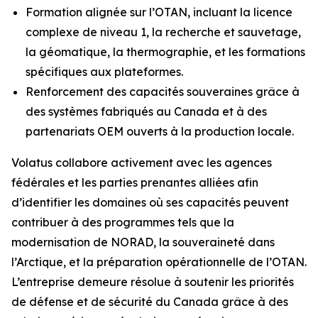
Formation alignée sur l’OTAN, incluant la licence
complexe de niveau 1, la recherche et sauvetage,
la géomatique, la thermographie, et les formations
spécifiques aux plateformes.
Renforcement des capacités souveraines grâce à
des systèmes fabriqués au Canada et à des
partenariats OEM ouverts à la production locale.
Volatus collabore activement avec les agences
fédérales et les parties prenantes alliées afin
d’identifier les domaines où ses capacités peuvent
contribuer à des programmes tels que la
modernisation de NORAD, la souveraineté dans
l’Arctique, et la préparation opérationnelle de l’OTAN.
L’entreprise demeure résolue à soutenir les priorités
de défense et de sécurité du Canada grâce à des