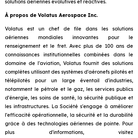
solutions aériennes évolutives et réactives.
À propos de Volatus Aerospace Inc.
Volatus est un chef de file dans les solutions
aériennes mondiales innovantes pour le
renseignement et le fret. Avec plus de 100 ans de
connaissances institutionnelles combinées dans le
domaine de l'aviation, Volatus fournit des solutions
complètes utilisant des systèmes d'aéronefs pilotés et
télépilotés pour un large éventail d'industries,
notamment le pétrole et le gaz, les services publics
d'énergie, les soins de santé, la sécurité publique et
les infrastructures. La Société s'engage à améliorer
l'efficacité opérationnelle, la sécurité et la durabilité
grâce à des technologies aériennes de pointe. Pour
plus d'informations, visitez