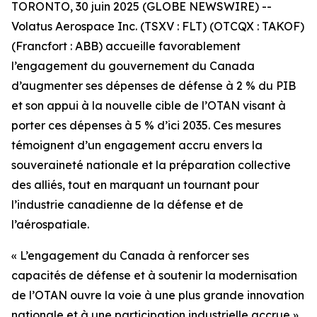
TORONTO, 30 juin 2025 (GLOBE NEWSWIRE) --
Volatus Aerospace Inc. (TSXV : FLT) (OTCQX : TAKOF)
(Francfort : ABB) accueille favorablement
l’engagement du gouvernement du Canada
d’augmenter ses dépenses de défense à 2 % du PIB
et son appui à la nouvelle cible de l’OTAN visant à
porter ces dépenses à 5 % d’ici 2035. Ces mesures
témoignent d’un engagement accru envers la
souveraineté nationale et la préparation collective
des alliés, tout en marquant un tournant pour
l’industrie canadienne de la défense et de
l’aérospatiale.
« L’engagement du Canada à renforcer ses
capacités de défense et à soutenir la modernisation
de l’OTAN ouvre la voie à une plus grande innovation
nationale et à une participation industrielle accrue »,