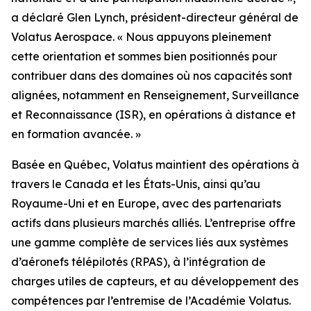
a déclaré Glen Lynch, président-directeur général de
Volatus Aerospace. « Nous appuyons pleinement
cette orientation et sommes bien positionnés pour
contribuer dans des domaines où nos capacités sont
alignées, notamment en Renseignement, Surveillance
et Reconnaissance (ISR), en opérations à distance et
en formation avancée. »
Basée en Québec, Volatus maintient des opérations à
travers le Canada et les États-Unis, ainsi qu’au
Royaume-Uni et en Europe, avec des partenariats
actifs dans plusieurs marchés alliés. L’entreprise offre
une gamme complète de services liés aux systèmes
d’aéronefs télépilotés (RPAS), à l’intégration de
charges utiles de capteurs, et au développement des
compétences par l’entremise de l’Académie Volatus.