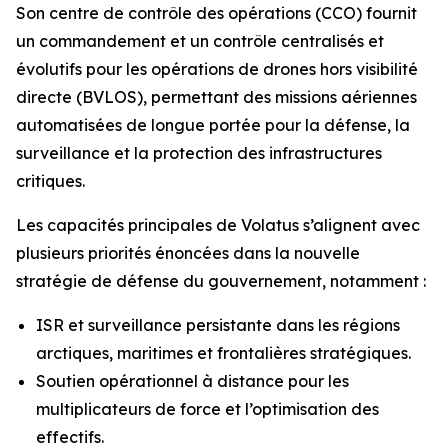
Son centre de contrôle des opérations (CCO) fournit
un commandement et un contrôle centralisés et
évolutifs pour les opérations de drones hors visibilité
directe (BVLOS), permettant des missions aériennes
automatisées de longue portée pour la défense, la
surveillance et la protection des infrastructures
critiques.
Les capacités principales de Volatus s’alignent avec
plusieurs priorités énoncées dans la nouvelle
stratégie de défense du gouvernement, notamment :
ISR et surveillance persistante dans les régions
arctiques, maritimes et frontalières stratégiques.
Soutien opérationnel à distance pour les
multiplicateurs de force et l’optimisation des
effectifs.