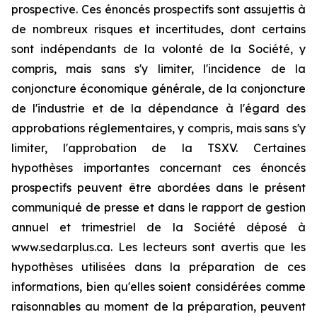
prospective. Ces énoncés prospectifs sont assujettis à
de nombreux risques et incertitudes, dont certains
sont indépendants de la volonté de la Société, y
compris, mais sans s'y limiter, l'incidence de la
conjoncture économique générale, de la conjoncture
de l'industrie et de la dépendance à l'égard des
approbations réglementaires, y compris, mais sans s'y
limiter, l'approbation de la TSXV. Certaines
hypothèses importantes concernant ces énoncés
prospectifs peuvent être abordées dans le présent
communiqué de presse et dans le rapport de gestion
annuel et trimestriel de la Société déposé à
www.sedarplus.ca. Les lecteurs sont avertis que les
hypothèses utilisées dans la préparation de ces
informations, bien qu'elles soient considérées comme
raisonnables au moment de la préparation, peuvent