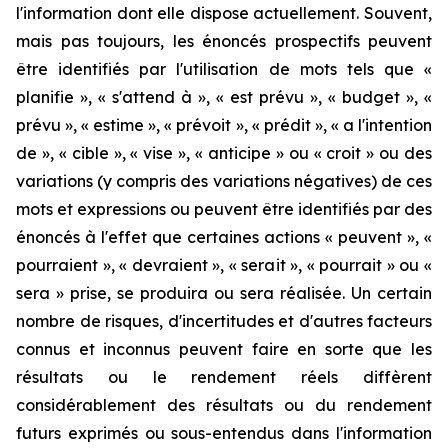
l'information dont elle dispose actuellement. Souvent,
mais pas toujours, les énoncés prospectifs peuvent
être identifiés par l'utilisation de mots tels que «
planifie », « s'attend à », « est prévu », « budget », «
prévu », « estime », « prévoit », « prédit », « a l'intention
de », « cible », « vise », « anticipe » ou « croit » ou des
variations (y compris des variations négatives) de ces
mots et expressions ou peuvent être identifiés par des
énoncés à l'effet que certaines actions « peuvent », «
pourraient », « devraient », « serait », « pourrait » ou «
sera » prise, se produira ou sera réalisée. Un certain
nombre de risques, d'incertitudes et d'autres facteurs
connus et inconnus peuvent faire en sorte que les
résultats ou le rendement réels diffèrent
considérablement des résultats ou du rendement
futurs exprimés ou sous-entendus dans l'information