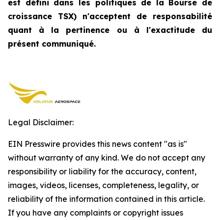
est défini dans les politiques de la Bourse de
croissance TSX) n'acceptent de responsabilité
quant à la pertinence ou à l'exactitude du
présent communiqué.
Legal Disclaimer:
EIN Presswire provides this news content "as is"
without warranty of any kind. We do not accept any
responsibility or liability for the accuracy, content,
images, videos, licenses, completeness, legality, or
reliability of the information contained in this article.
If you have any complaints or copyright issues