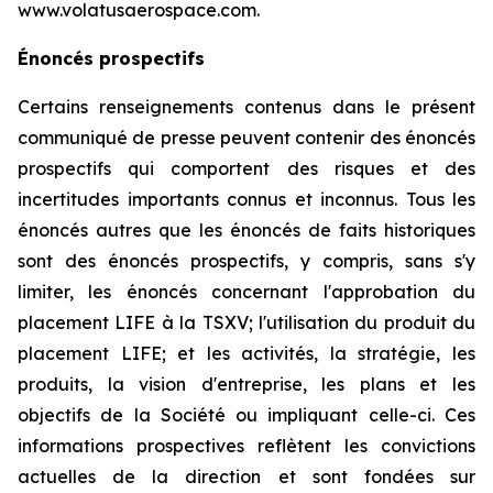
www.volatusaerospace.com.
Énoncés prospectifs
Certains renseignements contenus dans le présent
communiqué de presse peuvent contenir des énoncés
prospectifs qui comportent des risques et des
incertitudes importants connus et inconnus. Tous les
énoncés autres que les énoncés de faits historiques
sont des énoncés prospectifs, y compris, sans s'y
limiter, les énoncés concernant l'approbation du
placement LIFE à la TSXV; l'utilisation du produit du
placement LIFE; et les activités, la stratégie, les
produits, la vision d'entreprise, les plans et les
objectifs de la Société ou impliquant celle-ci. Ces
informations prospectives reflètent les convictions
actuelles de la direction et sont fondées sur