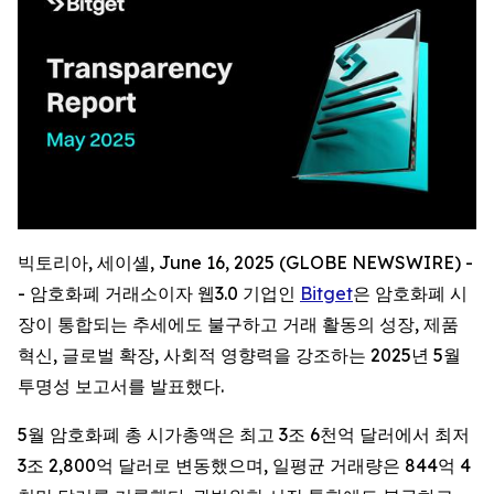
빅토리아, 세이셸, June 16, 2025 (GLOBE NEWSWIRE) -
- 암호화폐 거래소이자 웹3.0 기업인
Bitget
은 암호화폐 시
장이 통합되는 추세에도 불구하고 거래 활동의 성장, 제품
혁신, 글로벌 확장, 사회적 영향력을 강조하는 2025년 5월
투명성 보고서를 발표했다.
5월 암호화폐 총 시가총액은 최고 3조 6천억 달러에서 최저
3조 2,800억 달러로 변동했으며, 일평균 거래량은 844억 4