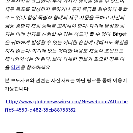
만 투자하길 권고한다. 투자 가치가 영향을 받을 수 있으며
재무 목표를 달성하지 못하거나 투자 원금을 회수하지 못할
수도 있다. 항상 독립적 형태의 재무 자문을 구하고 자신의
금융 경험과 재정 상태를 고려해야 한다. 과거에 달성한 성
과는 미래 성과를 신뢰할 수 있는 척도가 될 수 없다. Bitget
은 귀하에게 발생할 수 있는 어떠한 손실에 대해서도 책임을
지지 않는다. 여기에 있는 어떠한 내용도 재정적 조언으로
해석되어서는 안 된다. 보다 자세한 정보가 필요한 경우 다
음
약관
을 참조하세요
본 보도자료와 관련된 사진자료는 하단 링크를 통해 이용이
가능합니다
http://www.globenewswire.com/NewsRoom/Attachme
ff65-4550-a482-35cb88758332