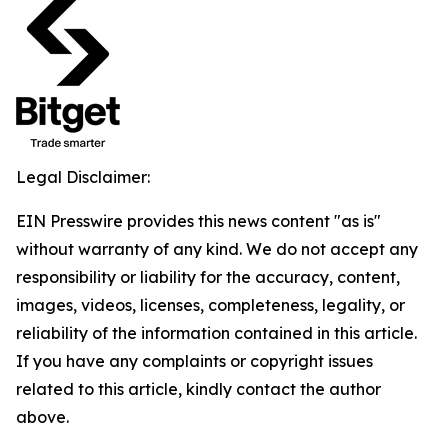
Legal Disclaimer:
EIN Presswire provides this news content "as is"
without warranty of any kind. We do not accept any
responsibility or liability for the accuracy, content,
images, videos, licenses, completeness, legality, or
reliability of the information contained in this article.
If you have any complaints or copyright issues
related to this article, kindly contact the author
above.