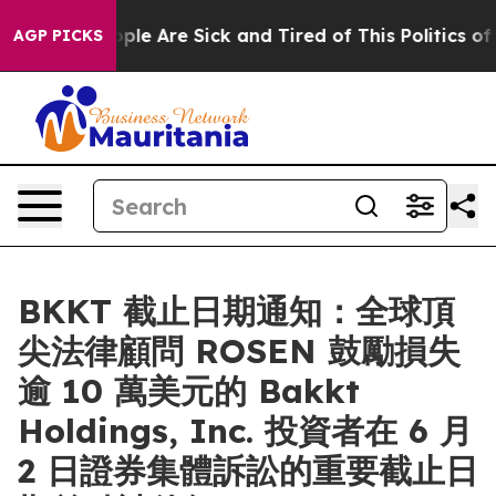
Win: “People Are Sick and Tired of This Politics of Hat
AGP PICKS
BKKT 截止日期通知：全球頂
尖法律顧問 ROSEN 鼓勵損失
逾 10 萬美元的 Bakkt
Holdings, Inc. 投資者在 6 月
2 日證券集體訴訟的重要截止日