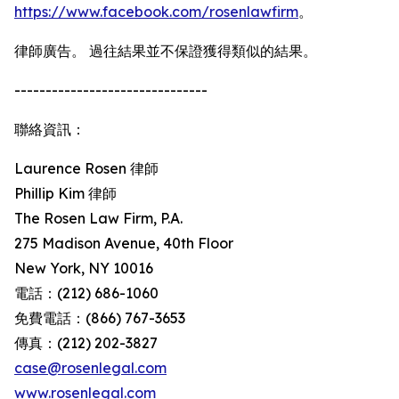
https://www.facebook.com/rosenlawfirm
。
律師廣告。 過往結果並不保證獲得類似的結果。
-------------------------------
聯絡資訊：
Laurence Rosen 律師
Phillip Kim 律師
The Rosen Law Firm, P.A.
275 Madison Avenue, 40th Floor
New York, NY 10016
電話：(212) 686-1060
免費電話：(866) 767-3653
傳真：(212) 202-3827
case@rosenlegal.com
www.rosenlegal.com