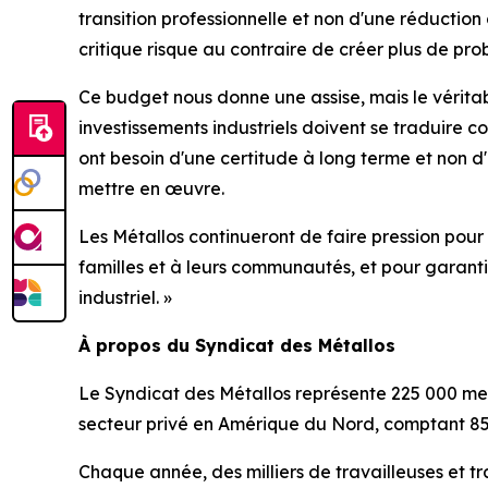
transition professionnelle et non d'une réduction
critique risque au contraire de créer plus de pro
Ce budget nous donne une assise, mais le vérita
investissements industriels doivent se traduire c
ont besoin d'une certitude à long terme et non d
mettre en œuvre.
Les Métallos continueront de faire pression pour
familles et à leurs communautés, et pour garanti
industriel. »
À propos du Syndicat des Métallos
Le Syndicat des Métallos représente 225 000 me
secteur privé en Amérique du Nord, comptant 85
Chaque année, des milliers de travailleuses et tr