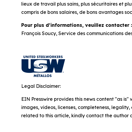
lieux de travail plus sains, plus sécuritaires et 
compris de bons salaires, de bons avantages soc
Pour plus d’informations, veuillez contacter :
François Soucy, Service des communications des
Legal Disclaimer:
EIN Presswire provides this news content "as is" 
images, videos, licenses, completeness, legality, o
related to this article, kindly contact the author